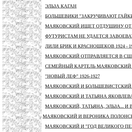
ЭЛЬЗА КАГАН
БОЛЬШЕВИКИ "ЗАКРУЧИВАЮТ ГАЙКИ" 
МАЯКОВСКИЙ ИЩЕТ ОТДУШИНУ ОТ РЕ
ФУТУРИСТАМ НЕ УДАЕТСЯ ЗАВОЕВАТ
ЛИЛИ БРИК И КРАСНОЩЕКОВ 1924 - 1
МАЯКОВСКИЙ ОТПРАВЛЯЕТСЯ В США
СЕМЕЙНЫЙ КАРТЕЛЬ МАЯКОВСКИЙ - 
"НОВЫЙ ЛЕФ" 1926-1927
МАЯКОВСКИЙ И БОЛЬШЕВИСТСКИЙ 
МАЯКОВСКИЙ И ТАТЬЯНА ЯКОВЛЕВ
МАЯКОВСКИЙ, ТАТЬЯНА, ЭЛЬЗА... И 
МАЯКОВСКИЙ И ВЕРОНИКА ПОЛОНС
МАЯКОВСКИЙ И "ГОД ВЕЛИКОГО ПЕ