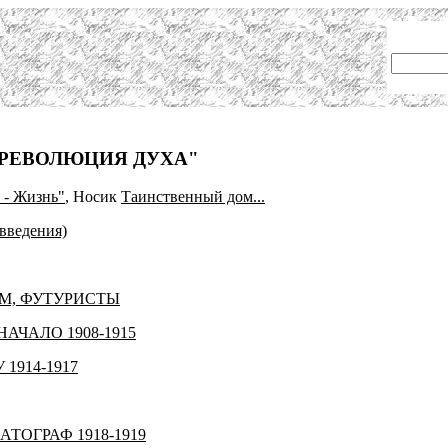
"РЕВОЛЮЦИЯ ДУХА"
 - Жизнь"
, Носик
Таинственный дом...
введения)
М, ФУТУРИСТЫ
АЧАЛО 1908-1915
914-1917
ТОГРАФ 1918-1919