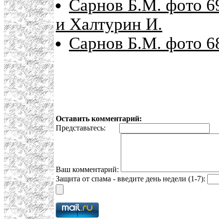
Сарнов Б.М. фото 69
и Халтурин И.
Сарнов Б.М. фото 6
Оставить комментарий:
Представьтесь:
E
Ваш комментарий:
Защита от спама - введите день недели (1-7):