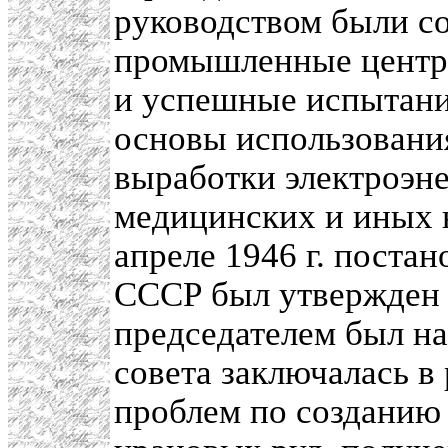
руководством были с
промышленные центры
и успешные испытани
основы использовани
выработки электроэне
медицинских и иных 
апреле 1946 г. поста
СССР был утвержден 
председателем был на
совета заключалась в
проблем по созданию