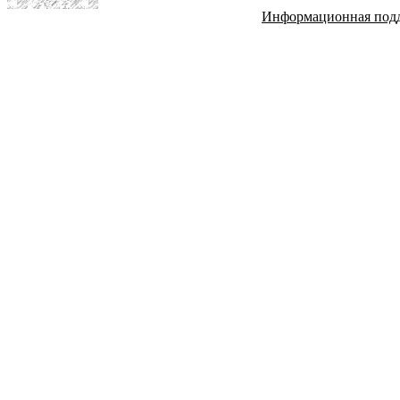
Информационная под