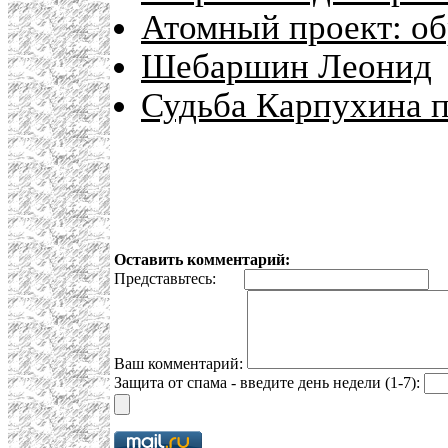
Атомный проект: об
Шебаршин Леонид
Судьба Карпухина п
Оставить комментарий:
Представьтесь:
E
Ваш комментарий:
Защита от спама - введите день недели (1-7):