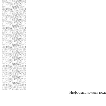
Информационная под