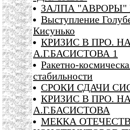
ЗАЛПА "АВРОРЫ" 
Выступление Голубе
Кисунько
КРИЗИС В ПРО. 
А.Г.БАСИСТОВА 1
Ракетно-космическа
стабильности
СРОКИ СДАЧИ СИ
КРИЗИС В ПРО. 
А.Г.БАСИСТОВА
МЕККА ОТЕЧЕСТ