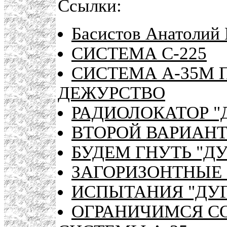
Ссылки:
Басистов Анатолий 
СИСТЕМА С-225
СИСТЕМА А-35М 
ДЕЖУРСТВО
РАДИОЛОКАТОР "
ВТОРОЙ ВАРИАНТ
БУДЕМ ГНУТЬ "ДУ
ЗАГОРИЗОНТНЫЕ
ИСПЫТАНИЯ "ДУ
ОГРАНИЧИМСЯ С