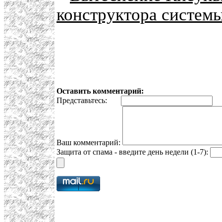
конструктора системы
Оставить комментарий:
Представьтесь:
E
Ваш комментарий:
Защита от спама - введите день недели (1-7):