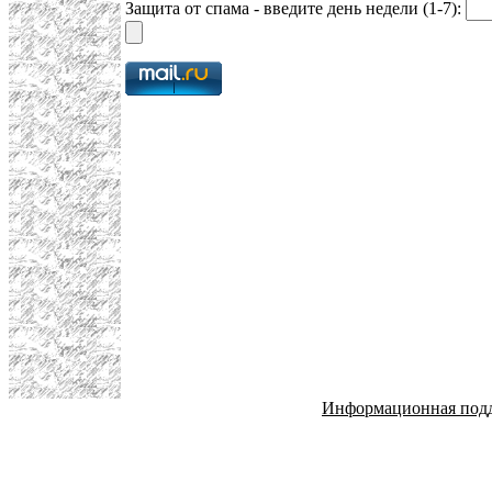
Защита от спама - введите день недели (1-7):
Информационная под