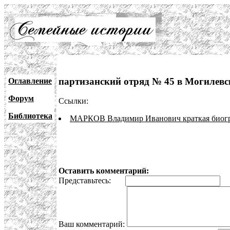
партизанский отряд № 45 в Могилевс
Оглавление
Форум
Ссылки:
Библиотека
МАРКОВ Владимир Иванович краткая биог
Оставить комментарий:
Представьтесь:
E
Ваш комментарий: