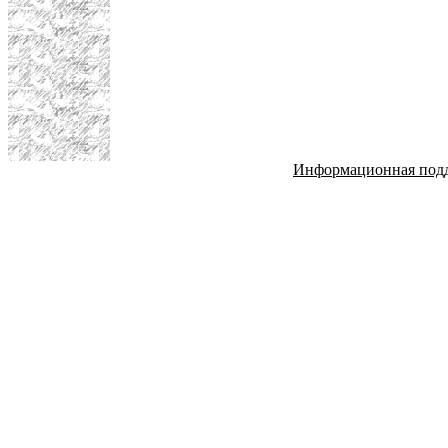
Информационная под