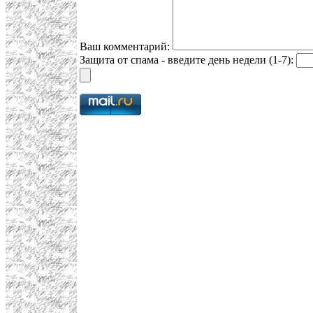
Ваш комментарий:
Защита от спама - введите день недели (1-7):