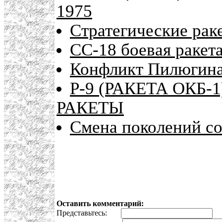
1975
Стратегические рак
CC-18 боевая ракет
Конфликт Пилюгина
Р-9 (РАКЕТА ОКБ-
РАКЕТЫ
Смена поколений со
Оставить комментарий:
Представьтесь:
E