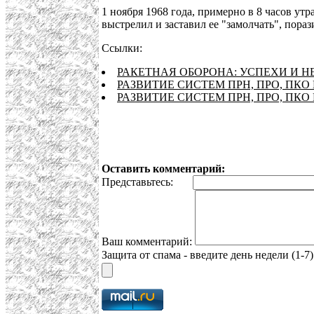
1 ноября 1968 года, примерно в 8 часов ут
выстрелил и заставил ее "замолчать", пор
Ссылки:
РАКЕТНАЯ ОБОРОНА: УСПЕХИ И Н
РАЗВИТИЕ СИСТЕМ ПРН, ПРО, ПКО И 
РАЗВИТИЕ СИСТЕМ ПРН, ПРО, ПКО 
Оставить комментарий:
Представьтесь:
Ваш комментарий:
Защита от спама - введите день недели (1-7)