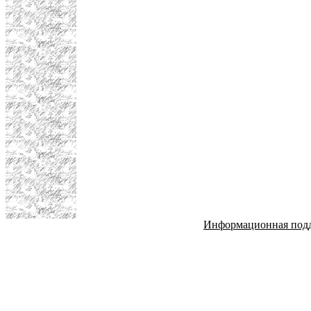
Информационная под