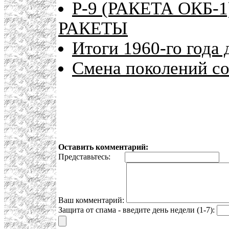
Р-9 (РАКЕТА ОКБ-
РАКЕТЫ
Итоги 1960-го года
Смена поколений со
Оставить комментарий:
Представьтесь:
E
Ваш комментарий:
Защита от спама - введите день недели (1-7):