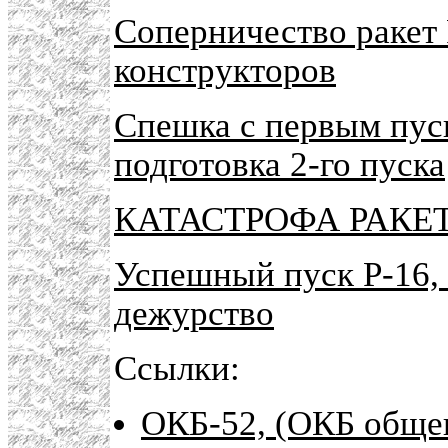
Соперничество ракет 
конструкторов
Спешка с первым пуск
подготовка 2-го пуска
КАТАСТРОФА РАКЕТЫ 
Успешный пуск Р-16, 
дежурство
Ссылки:
ОКБ-52, (ОКБ обще