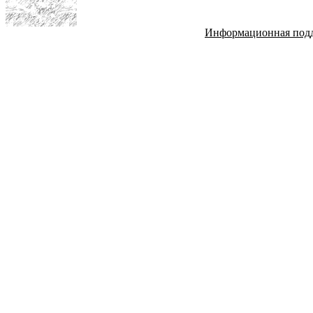
Информационная под