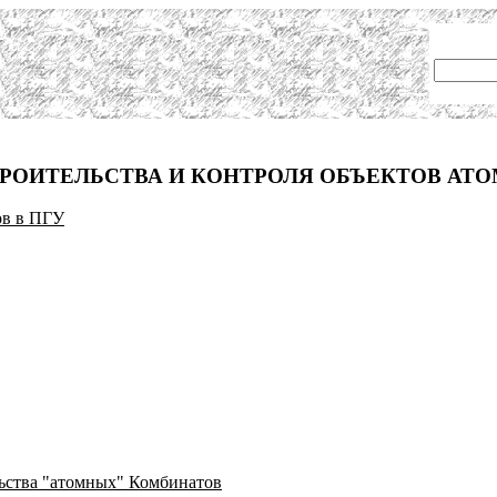
ТРОИТЕЛЬСТВА И КОНТРОЛЯ ОБЪЕКТОВ АТ
ов в ПГУ
льства "атомных" Комбинатов