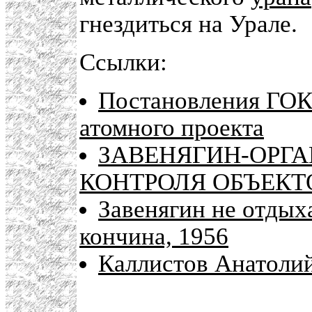
гнездиться на Урале.
Ссылки:
Постановления ГОК
атомного проекта
ЗАВЕНЯГИН-ОРГА
КОНТРОЛЯ ОБЪЕКТ
Завенягин не отдыха
кончина, 1956
Каллистов Анатоли