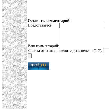
Оставить комментарий:
Представьтесь:
E
Ваш комментарий:
Защита от спама - введите день недели (1-7):