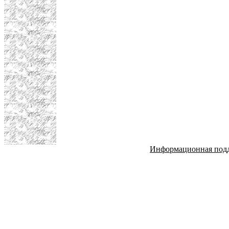
Информационная под