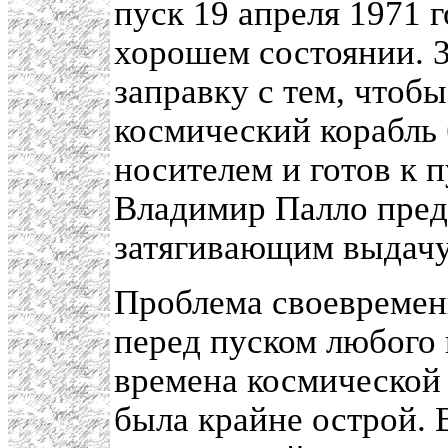
пуск 19 апреля 1971 г
хорошем состоянии. 3
заправку с тем, чтоб
космический корабль 
носителем и готов к 
Владимир Палло пред
затягивающим выдачу
Проблема своевремен
перед пуском любого 
времена космической 
была крайне острой.