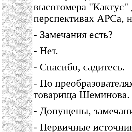
высотомера "Кактус" 
перспективах АРСа, н
- Замечания есть?
- Нет.
- Спасибо, садитесь.
- По преобразователя
товарища Шеминова.
- Допущены, замечани
- Первичные источник