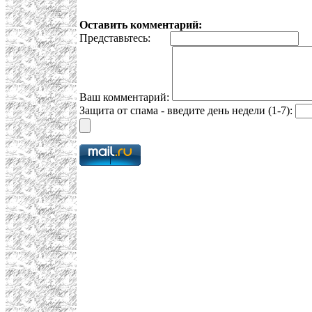
Оставить комментарий:
Представьтесь:
E
Ваш комментарий:
Защита от спама - введите день недели (1-7):