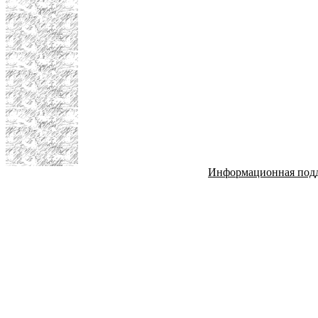
Информационная под