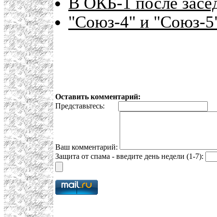
В ОКБ-1 после засе
"Союз-4" и "Союз-5
Оставить комментарий:
Представьтесь:
E
Ваш комментарий:
Защита от спама - введите день недели (1-7):