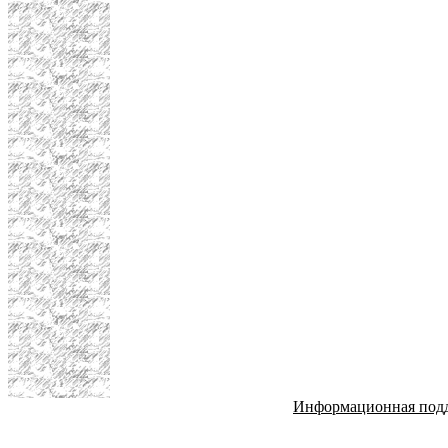
Информационная под