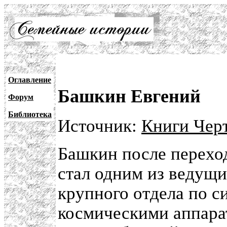
Оглавление
Башкин Евгений
Форум
Библиотека
Источник:
Книги Черт
Башкин после перехо
стал одним из ведущи
крупного отдела по с
космическими аппара