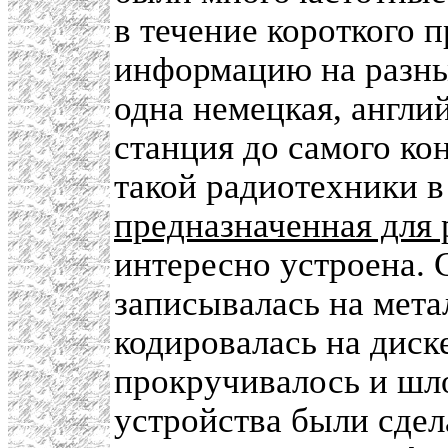
в течение короткого 
информацию на разных
одна немецкая, англи
станция до самого ко
такой радиотехники в
предназначенная для 
интересно устроена. 
записывалась на мета
кодировалась на диске
прокручивалось и шл
устройства были сдел