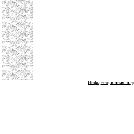
Информационная под