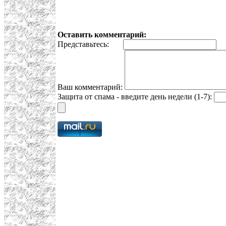
Оставить комментарий:
Представьтесь:
E
Ваш комментарий:
Защита от спама - введите день недели (1-7):