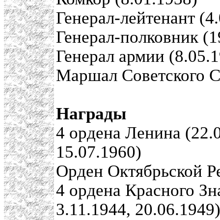
Генерал-лейтенант (4.
Генерал-полковник (1
Генерал армии (8.05.
Маршал Советского С
Награды
4 ордена Ленина (22.0
15.07.1960)
Орден Октябрьской Р
4 ордена Красного Зна
3.11.1944, 20.06.1949