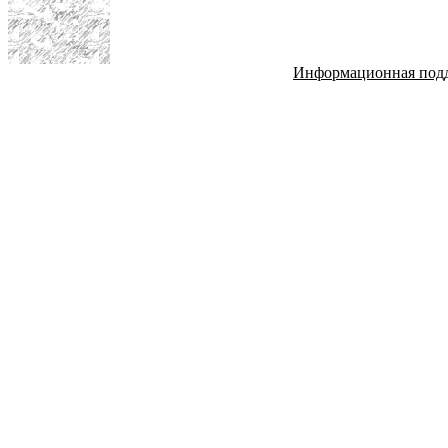
Информационная под