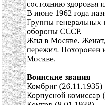
состоянию здоровья и
В июне 1962 года на
Группы генеральных 
обороны СССР.
Жил в Москве. Женат,
пережил. Похоронен 
Москве.
Воинские звания
Комбриг (26.11.1935)
Корпусной комиссар (
Комкор (8.01.1938)