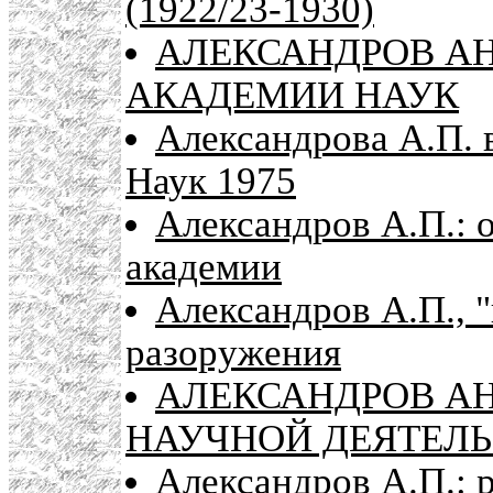
(1922/23-1930)
АЛЕКСАНДРОВ АН
АКАДЕМИИ НАУК
Александрова А.П.
Наук 1975
Александров А.П.: 
академии
Александров А.П., 
разоружения
АЛЕКСАНДРОВ АН
НАУЧНОЙ ДЕЯТЕЛЬ
Александров А.П.: 