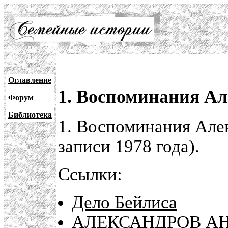
Оглавление
1. Воспоминания Ал
Форум
Библиотека
1. Воспоминания Але
записи 1978 года).
Ссылки:
Дело Бейлиса
АЛЕКСАНДРОВ АН