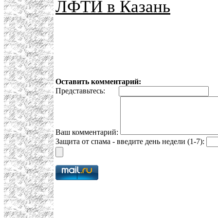
ЛФТИ в Казань
Оставить комментарий:
Представьтесь:
E
Ваш комментарий:
Защита от спама - введите день недели (1-7):