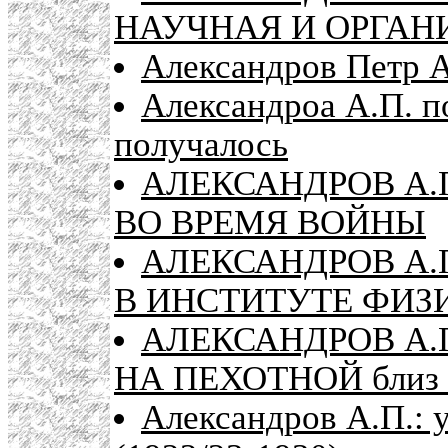
НАУЧНАЯ И ОРГАН
Александров Петр А
Александроа А.П. п
получалось
АЛЕКСАНДРОВ А.П
ВО ВРЕМЯ ВОЙНЫ
АЛЕКСАНДРОВ А.П
В ИНСТИТУТЕ ФИЗ
АЛЕКСАНДРОВ А.П
НА ПЕХОТНОЙ близ 
Александров А.П.: у