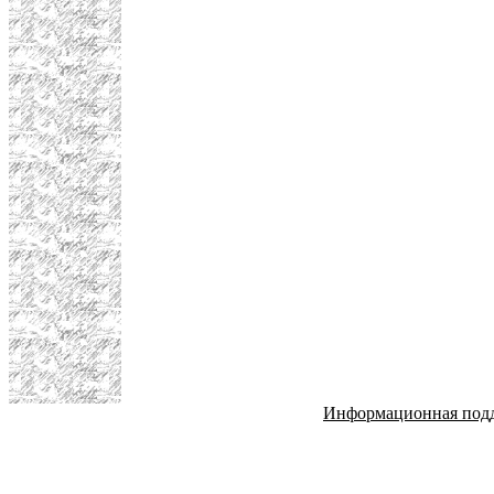
Информационная под