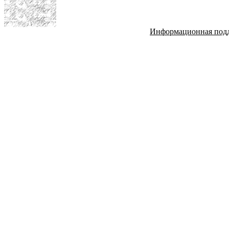
Информационная под