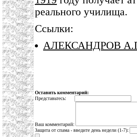
реального училища.
Ссылки:
АЛЕКСАНДРОВ А.П
Оставить комментарий:
Представьтесь:
E
Ваш комментарий:
Защита от спама - введите день недели (1-7):