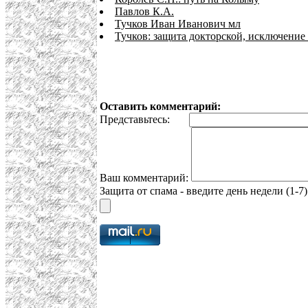
Павлов К.А.
Тучков Иван Иванович мл
Тучков: защита докторской, исключение
Оставить комментарий:
Представьтесь:
Ваш комментарий:
Защита от спама - введите день недели (1-7)