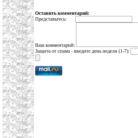
Оставить комментарий:
Представьтесь:
E
Ваш комментарий:
Защита от спама - введите день недели (1-7):