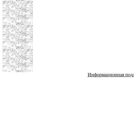
Информационная под