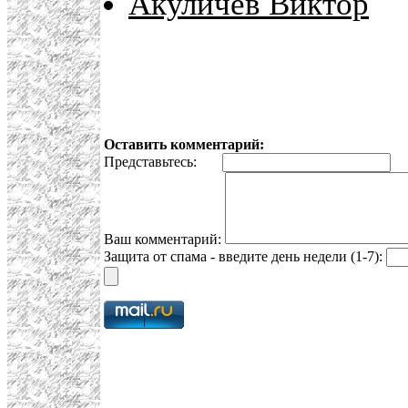
Акуличев Виктор
Оставить комментарий:
Представьтесь:
E
Ваш комментарий:
Защита от спама - введите день недели (1-7):