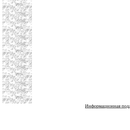
Информационная под