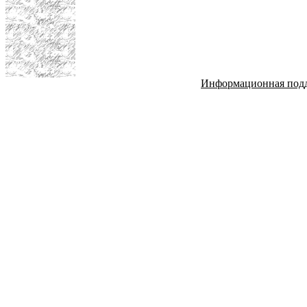
Информационная под