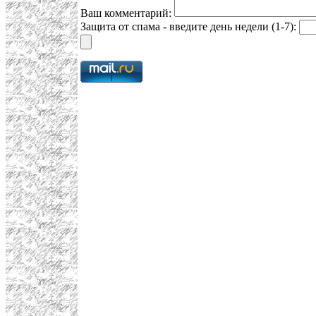
Ваш комментарий:
Защита от спама - введите день недели (1-7):