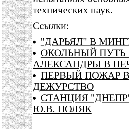
технических наук.
Ссылки:
"ДАРЬЯЛ" В МИН
ОКОЛЬНЫЙ ПУТЬ 
АЛЕКСАНДРЫ В ПЕ
ПЕРВЫЙ ПОЖАР В
ДЕЖУРСТВО
СТАНЦИЯ "ДНЕПР
Ю.В. ПОЛЯК