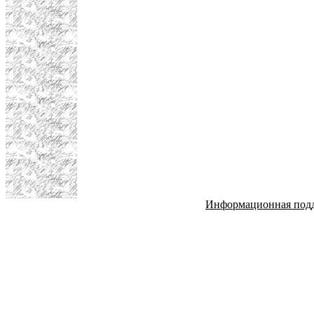
Информационная под