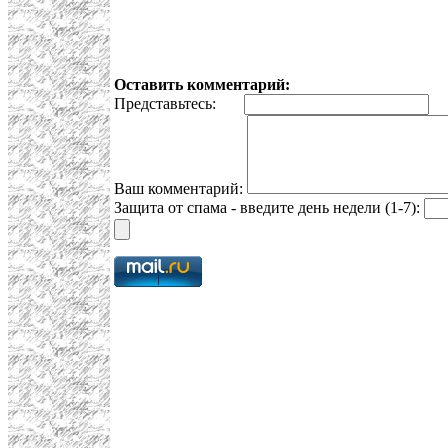
Оставить комментарий:
Представьтесь:
E
Ваш комментарий:
Защита от спама - введите день недели (1-7):