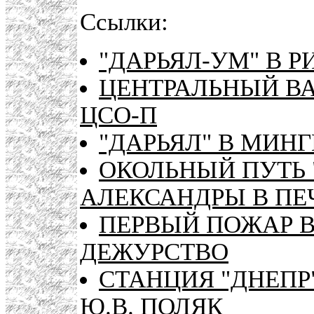
Ссылки:
"ДАРЬЯЛ-УМ" В Р
ЦЕНТРАЛЬНЫЙ ВА
ЦСО-П
"ДАРЬЯЛ" В МИН
ОКОЛЬНЫЙ ПУТЬ 
АЛЕКСАНДРЫ В ПЕ
ПЕРВЫЙ ПОЖАР В
ДЕЖУРСТВО
СТАНЦИЯ "ДНЕПР
Ю.В. ПОЛЯК