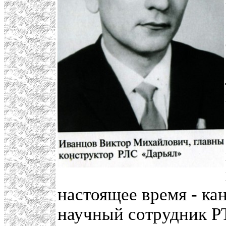
настоящее время - ка
научный сотрудник Р