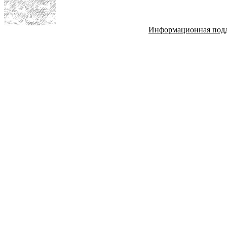
Информационная под