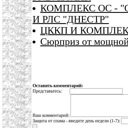
КОМПЛЕКС ОС - 
И РЛС "ДНЕСТР"
ЦККП И КОМПЛЕК
Сюрприз от мощной
Оставить комментарий:
Представьтесь:
E
Ваш комментарий:
Защита от спама - введите день недели (1-7):