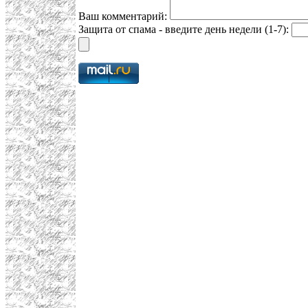
Ваш комментарий:
Защита от спама - введите день недели (1-7):