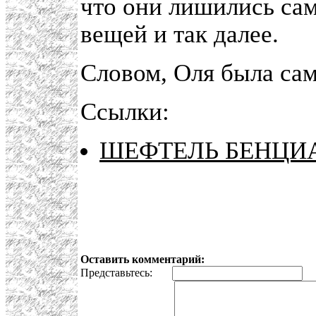
что они лишились сам
вещей и так далее.
Словом, Оля была сам
Ссылки:
ШЕФТЕЛЬ БЕНЦИАН
Оставить комментарий:
Представьтесь:
E