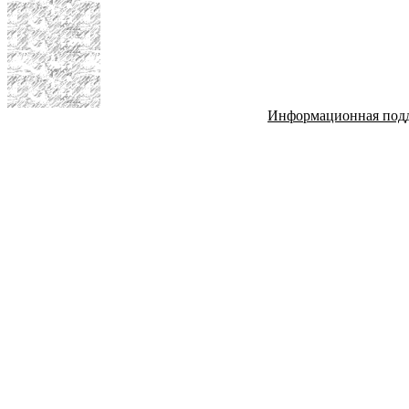
Информационная под