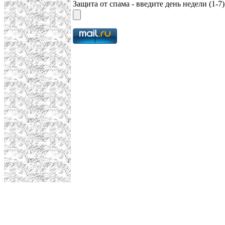
Защита от спама - введите день недели (1-7)