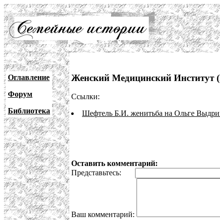
Женский Медицинский Институт 
Оглавление
Форум
Ссылки:
Библиотека
Шефтель Б.И. женитьба на Ольге Выдр
Оставить комментарий:
Представьтесь:
Ваш комментарий: