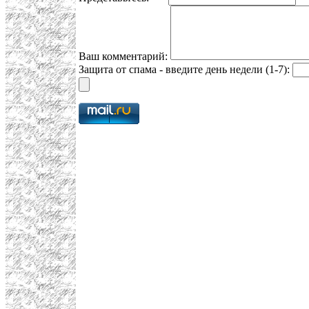
Ваш комментарий:
Защита от спама - введите день недели (1-7):