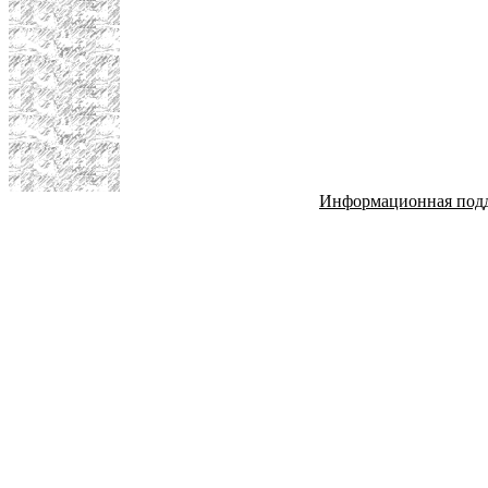
Информационная под