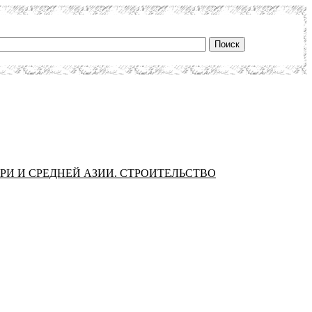
РИ И СРЕДНЕЙ АЗИИ. СТРОИТЕЛЬСТВО