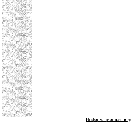
Информационная под