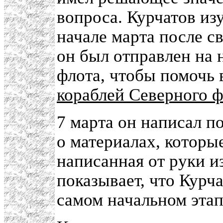
вопроса. Курчатов из
начале марта после с
он был отправлен на 
флота, чтобы помочь 
кораблей Северного ф
7 марта он написал 
о материалах, которые
написанная от руки и
показывает, что Курч
самом начальном этап