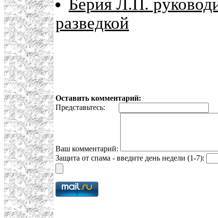
Берия Л.П. руковод
разведкой
Оставить комментарий:
Представьтесь:
E
Ваш комментарий:
Защита от спама - введите день недели (1-7):