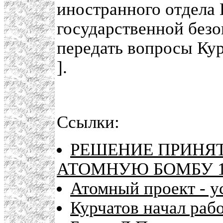
иностранного отдела 
государственной без
передать вопросы Кур
].
Ссылки:
РЕШЕНИЕ ПРИНЯТО
АТОМНУЮ БОМБУ 194
Атомный проект - у
Курчатов начал раб