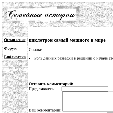
циклотрон самый мощного в мире
Оглавление
Форум
Ссылки:
Библиотека
Роль данных разведки в решении о начале а
Оставить комментарий:
Представьтесь:
E
Ваш комментарий: