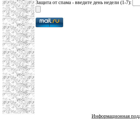
Защита от спама - введите день недели (1-7):
Информационная под