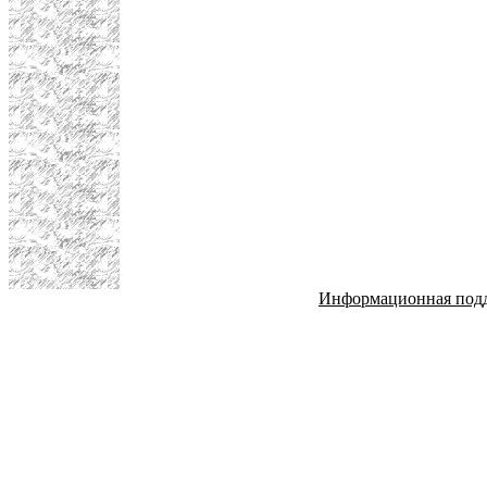
Информационная под