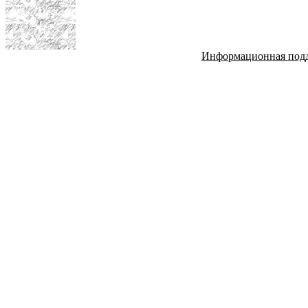
Информационная под