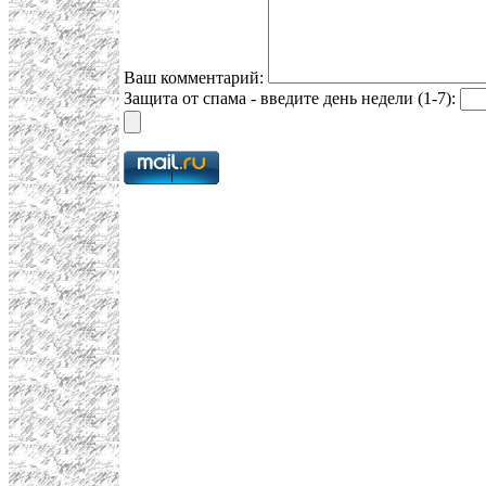
Ваш комментарий:
Защита от спама - введите день недели (1-7):