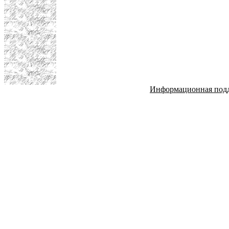
Информационная под