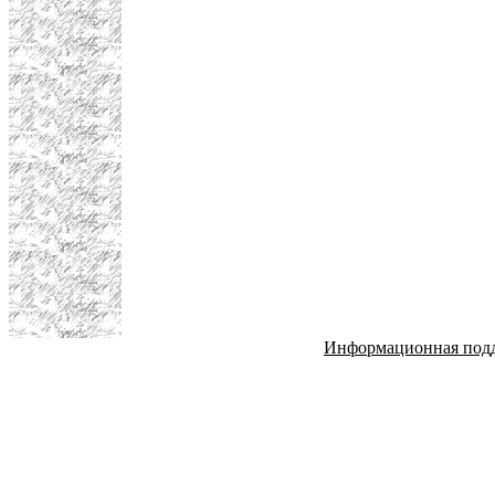
Информационная под