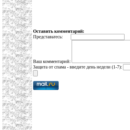
Оставить комментарий:
Представьтесь:
E
Ваш комментарий:
Защита от спама - введите день недели (1-7):