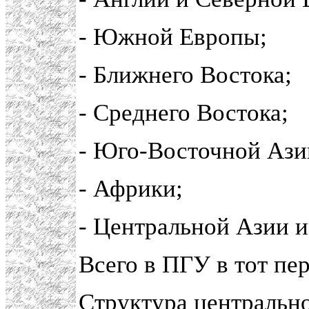
- Южной Европы;
- Ближнего Востока;
- Среднего Востока;
- Юго-Восточной Ази
- Африки;
- Центральной Азии и 
Всего в ПГУ в тот пе
Структура центральн