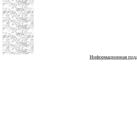
Информационная под