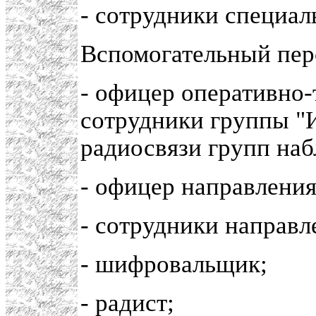
- сотрудники специал
Вспомогательный пер
- офицер оперативно-
сотрудники группы "
радиосвязи групп наб
- офицер направления
- сотрудники направл
- шифровальщик;
- радист;