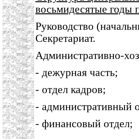
восьмидесятые годы 
Руководство (начальни
Секретариат.
Административно-хоз
- дежурная часть;
- отдел кадров;
- административный о
- финансовый отдел;