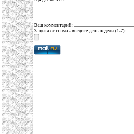
Ваш комментарий:
Защита от спама - введите день недели (1-7):