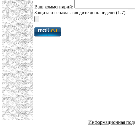
Ваш комментарий:
Защита от спама - введите день недели (1-7):
Информационная под