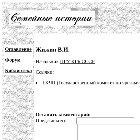
Жижин В.И.
Оглавление
Форум
Начальник
ПГУ КГБ СССР
Библиотека
Ссылки:
ГКЧП (Государственный комитет по чрезвы
Оставить комментарий:
Представьтесь:
E