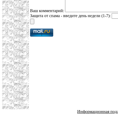
Ваш комментарий:
Защита от спама - введите день недели (1-7):
Информационная под