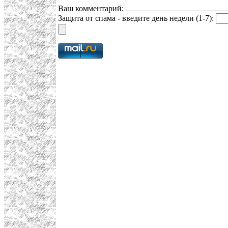
Ваш комментарий:
Защита от спама - введите день недели (1-7):