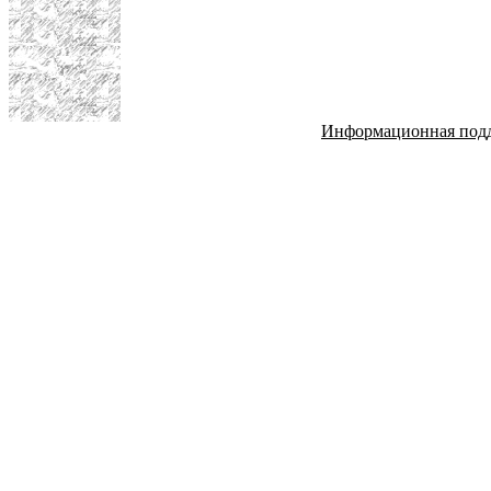
Информационная под