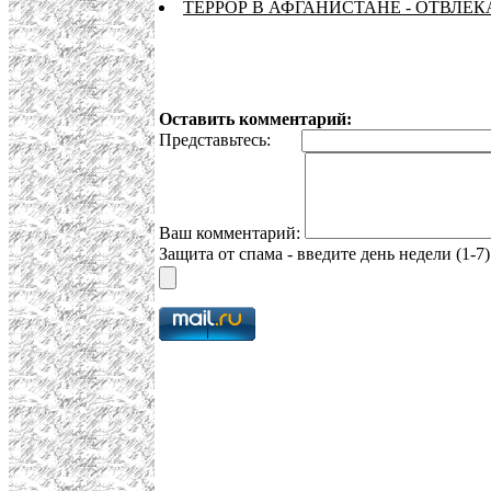
ТЕРРОР В АФГАНИСТАНЕ - ОТВЛЕ
Оставить комментарий:
Представьтесь:
Ваш комментарий:
Защита от спама - введите день недели (1-7)