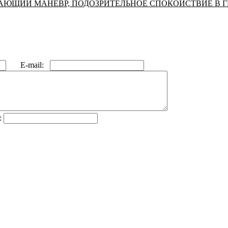
КАЮЩИЙ МАНЕВР, ПОДОЗРИТЕЛЬНОЕ СПОКОЙСТВИЕ В Г
E-mail:
: