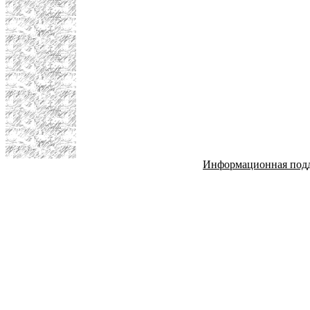
Информационная под