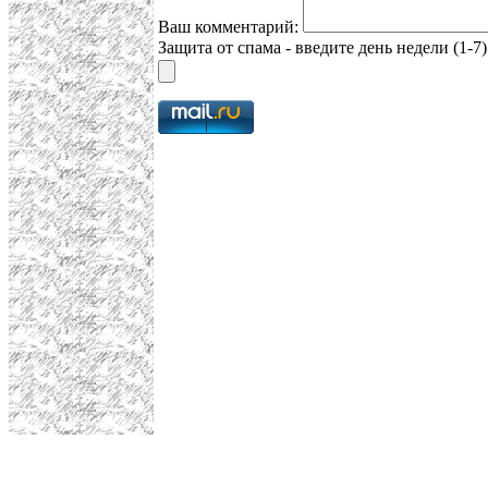
Ваш комментарий:
Защита от спама - введите день недели (1-7)