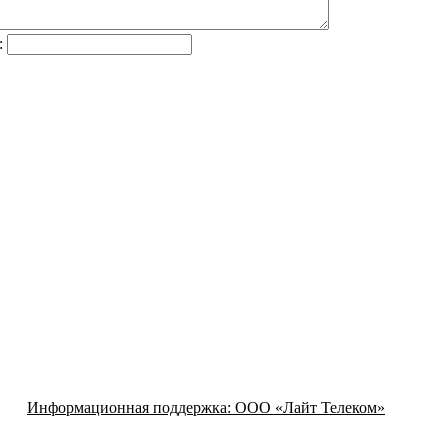
:
Информационная поддержка:
ООО «Лайт Телеком»