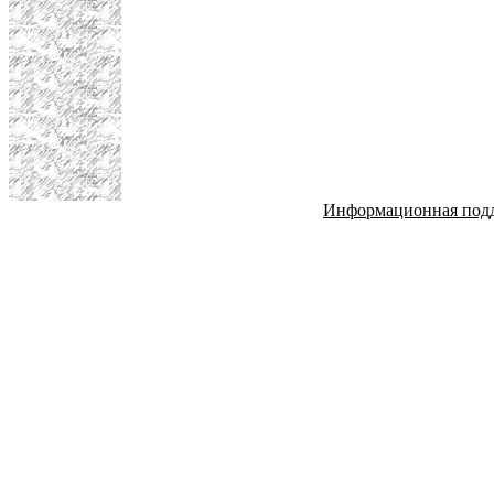
Информационная под