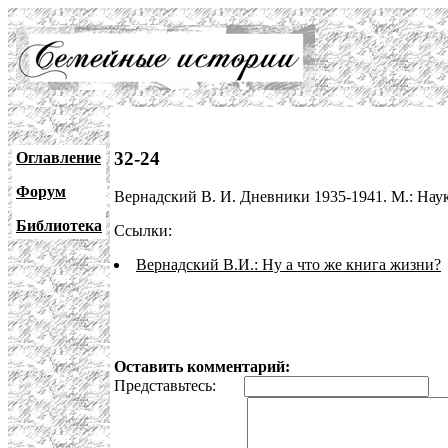
32-24
Оглавление
Форум
Вернадский В. И. Дневники 1935-1941. М.: Наука,
Библиотека
Ссылки:
Вернадский В.И.: Ну а что же книга жизни?
Оставить комментарий:
Представьтесь:
E