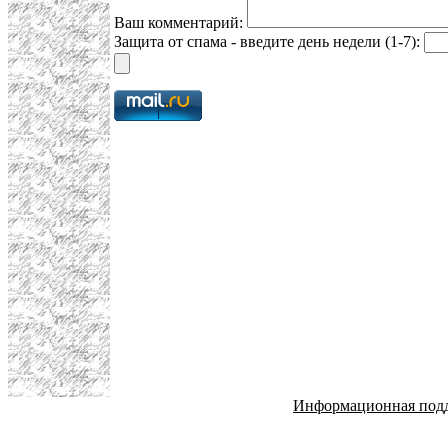
Ваш комментарий:
Защита от спама - введите день недели (1-7):
Информационная под