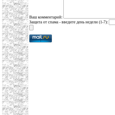
Ваш комментарий:
Защита от спама - введите день недели (1-7):