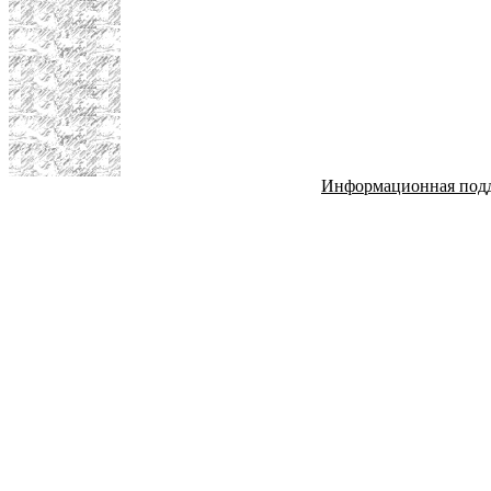
Информационная под