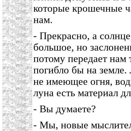
которые крошечные ч
нам.
- Прекрасно, а солнце
большое, но заслонен
потому передает нам т
погибло бы на земле. 
не имеющее огня, вод
луна есть материал д
- Вы думаете?
- Мы, новые мыслите