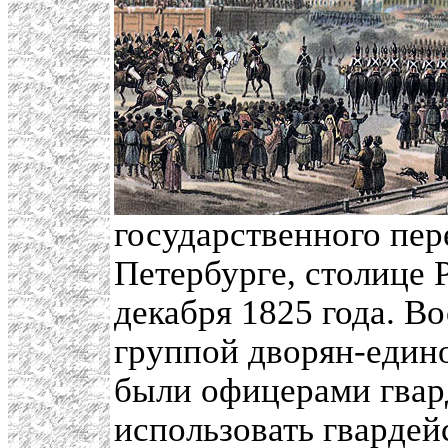
государственного пер
Петербурге, столице 
декабря 1825 года. В
группой дворян-един
были офицерами гвар
использовать гвардей