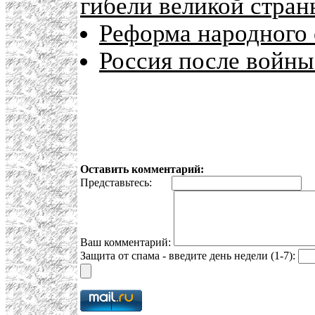
гибели великой стран
Реформа народного 
Россия после войны
Оставить комментарий:
Представьтесь:
E
Ваш комментарий:
Защита от спама - введите день недели (1-7):