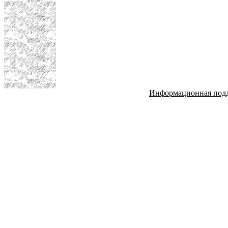
Информационная под