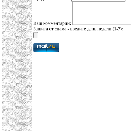
Ваш комментарий:
Защита от спама - введите день недели (1-7):