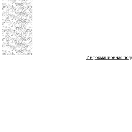
Информационная под