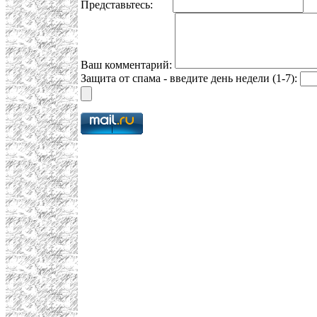
Представьтесь:
E
Ваш комментарий:
Защита от спама - введите день недели (1-7):