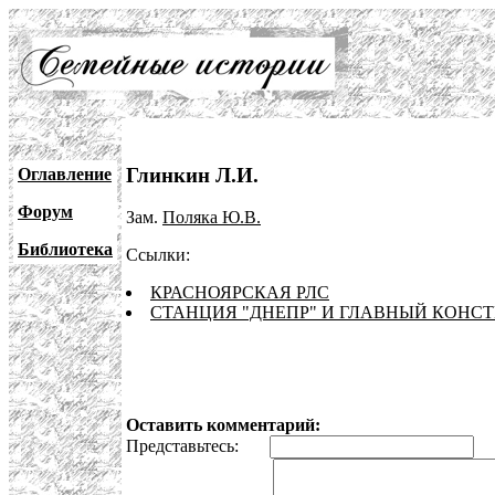
Глинкин Л.И.
Оглавление
Форум
Зам.
Поляка Ю.В.
Библиотека
Ссылки:
КРАСНОЯРСКАЯ РЛС
СТАНЦИЯ "ДНЕПР" И ГЛАВНЫЙ КОНСТ
Оставить комментарий:
Представьтесь:
E