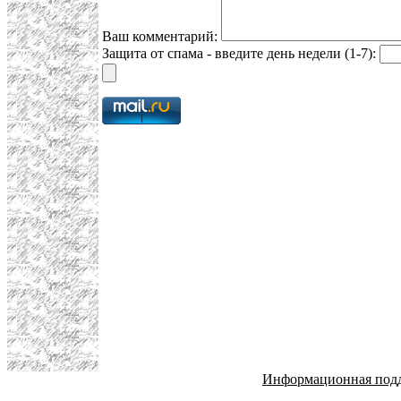
Ваш комментарий:
Защита от спама - введите день недели (1-7):
Информационная под